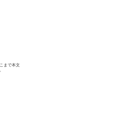
こまで本文
。