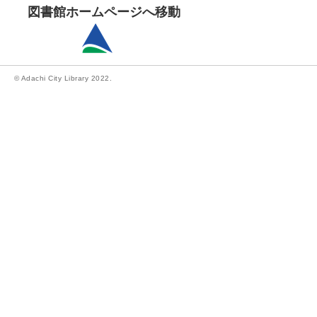
図書館ホームページへ移動
© Adachi City Library 2022.